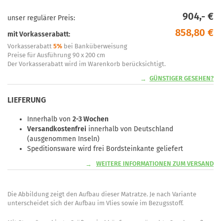
904,- €
unser regulärer Preis:
858,80 €
mit Vorkasserabatt:
Vorkasserabatt
5%
bei Banküberweisung
Preise für Ausführung 90 x 200 cm
Der Vorkasserabatt wird im Warenkorb berücksichtigt.
GÜNSTIGER GESEHEN?
LIEFERUNG
Innerhalb von
2-3 Wochen
Versandkostenfrei
innerhalb von Deutschland
(ausgenommen Inseln)
Speditionsware wird frei Bordsteinkante geliefert
WEITERE INFORMATIONEN ZUM VERSAND
Die Abbildung zeigt den Aufbau dieser Matratze. Je nach Variante
unterscheidet sich der Aufbau im Vlies sowie im Bezugsstoff.