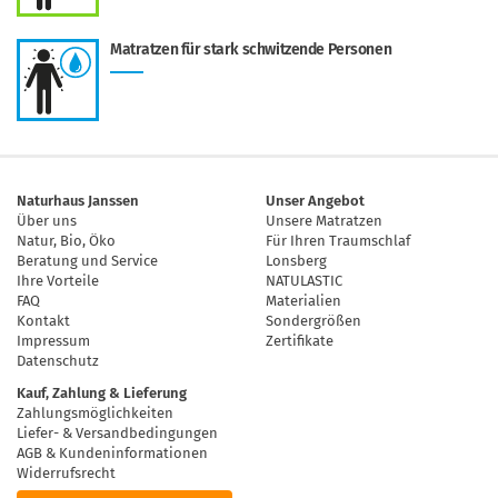
Matratzen für stark schwitzende Personen
Naturhaus Janssen
Unser Angebot
Über uns
Unsere Matratzen
Natur, Bio, Öko
Für Ihren Traumschlaf
Beratung und Service
Lonsberg
Ihre Vorteile
NATULASTIC
FAQ
Materialien
Kontakt
Sondergrößen
Impressum
Zertifikate
Datenschutz
Kauf, Zahlung & Lieferung
Zahlungsmöglichkeiten
Liefer- & Versandbedingungen
AGB & Kundeninformationen
Widerrufsrecht