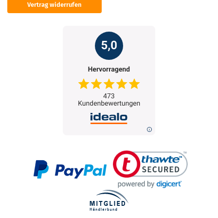
Vertrag widerrufen