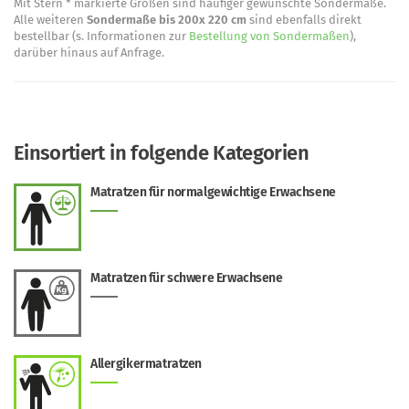
Mit Stern * markierte Größen sind häufiger gewünschte Sondermaße.
Alle weiteren
Sondermaße bis 200x 220 cm
sind ebenfalls direkt
bestellbar (s. Informationen zur
Bestellung von Sondermaßen
),
darüber hinaus auf Anfrage.
Einsortiert in folgende Kategorien
Matratzen für normalgewichtige Erwachsene
Matratzen für schwere Erwachsene
Allergikermatratzen