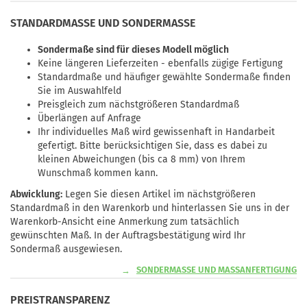
STANDARDMASSE UND SONDERMASSE
Sondermaße sind für dieses Modell möglich
Keine längeren Lieferzeiten - ebenfalls zügige Fertigung
Standardmaße und häufiger gewählte Sondermaße finden
Sie im Auswahlfeld
Preisgleich zum nächstgrößeren Standardmaß
Überlängen auf Anfrage
Ihr individuelles Maß wird gewissenhaft in Handarbeit
gefertigt. Bitte berücksichtigen Sie, dass es dabei zu
kleinen Abweichungen (bis ca 8 mm) von Ihrem
Wunschmaß kommen kann.
Abwicklung:
Legen Sie diesen Artikel im nächstgrößeren
Standardmaß in den Warenkorb und hinterlassen Sie uns in der
Warenkorb-Ansicht eine Anmerkung zum tatsächlich
gewünschten Maß. In der Auftragsbestätigung wird Ihr
Sondermaß ausgewiesen.
SONDERMASSE UND MASSANFERTIGUNG
PREISTRANSPARENZ